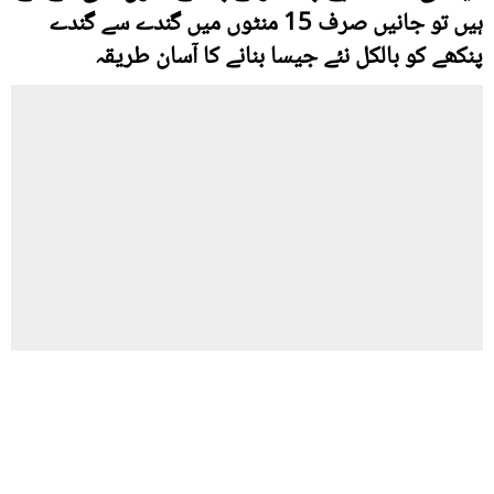
ہیں تو جانیں صرف 15 منٹوں میں گندے سے گندے
پنکھے کو بالکل نئے جیسا بنانے کا آسان طریقہ