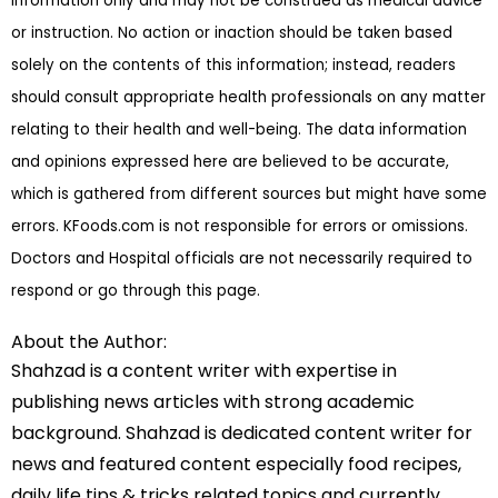
information only and may not be construed as medical advice
or instruction. No action or inaction should be taken based
solely on the contents of this information; instead, readers
should consult appropriate health professionals on any matter
relating to their health and well-being. The data information
and opinions expressed here are believed to be accurate,
which is gathered from different sources but might have some
errors. KFoods.com is not responsible for errors or omissions.
Doctors and Hospital officials are not necessarily required to
respond or go through this page.
About the Author:
Shahzad is a content writer with expertise in
publishing news articles with strong academic
background. Shahzad is dedicated content writer for
news and featured content especially food recipes,
daily life tips & tricks related topics and currently