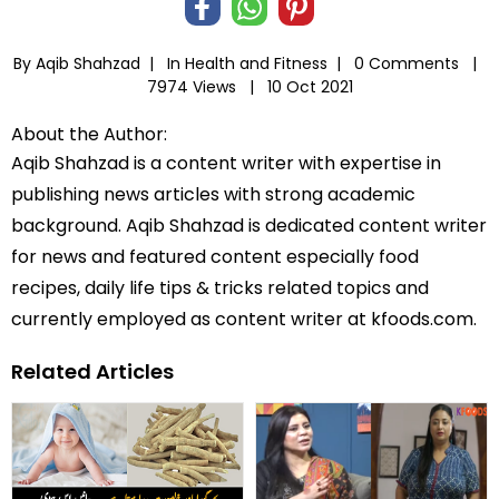
By Aqib Shahzad |
In
Health and Fitness
|
0 Comments |
7974 Views |
10 Oct 2021
About the Author:
Aqib Shahzad is a content writer with expertise in
publishing news articles with strong academic
background. Aqib Shahzad is dedicated content writer
for news and featured content especially food
recipes, daily life tips & tricks related topics and
currently employed as content writer at kfoods.com.
Related Articles