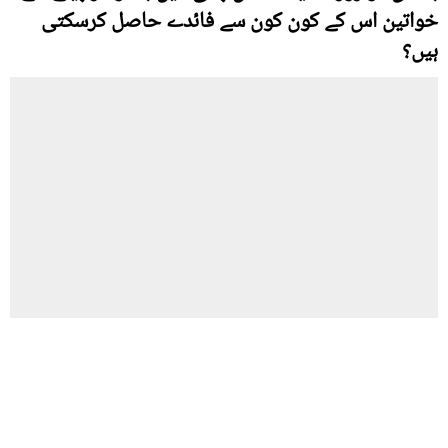
خواتین اس کے کون کون سے فائدے حاصل کرسکتی
ہیں؟