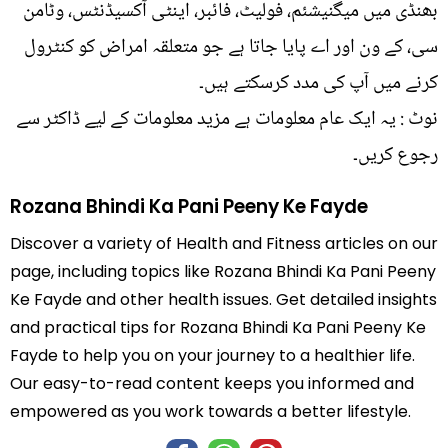
بھنڈی میں میگنیشئم، فولیٹ، فائبر، اینٹی آکسیڈنٹس، وٹامن
سی، کے ون اور اے پایا جاتا ہے جو متعلقہ امراض کو کنٹرول
کرنے میں آپ کی مدد کرسکتے ہیں۔
نوٹ : یہ ایک عام معلومات ہے مزید معلومات کے لیے ڈاکٹر سے
رجوع کریں۔
Rozana Bhindi Ka Pani Peeny Ke Fayde
Discover a variety of Health and Fitness articles on our
page, including topics like Rozana Bhindi Ka Pani Peeny
Ke Fayde and other health issues. Get detailed insights
and practical tips for Rozana Bhindi Ka Pani Peeny Ke
Fayde to help you on your journey to a healthier life.
Our easy-to-read content keeps you informed and
empowered as you work towards a better lifestyle.