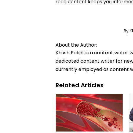
read content keeps you informed
By 
About the Author:
Khush Bakht is a content writer w
dedicated content writer for news
currently employed as content w
Related Articles