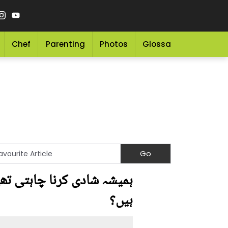
Chef
Parenting
Photos
Glossary
Grocery 
ہمیشہ شادی کرنا چاہتی تھ
ہیں؟