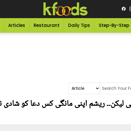
Articles
Restaurant
Daily Tips
Step-By-Step
ی لیکن۔۔ ریشم اپنی مانگی کس دعا کو شادی