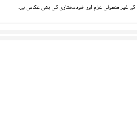
ن کے غیر معمولی عزم اور خودمختاری کی بھی عکاس ہے۔