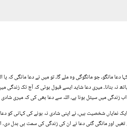
دعا مانگو، جو مانگوگی وہ ملے گا، تو میں نے دعا مانگی کہ یا اللہ 
ا ہاتھ نہ بنانا۔ میری دعا شاید ایسے قبول ہوئی کہ آج تک زندگی 
اب زندگی میں سیٹل ہونا ہے، اللہ سے دعا بھی کی کہ میری شادی ک
ک نمایاں شخصیت ہیں، نے اپنی شادی نہ ہونے کی کہانی کو دعا ک
 تھیں اور مانگی گئی دعا نے ان کی زندگی کی سمت ہی بدل دی۔ 