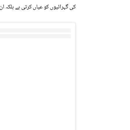
کی گہرائیوں کو عیاں کرتی ہے بلکہ ا