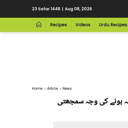
23 Safar 1448 | Aug 08, 2026
Recipes
Videos
Urdu Recipes
Home
Article
News
 نہ ہونے کی وجہ سمجھتی