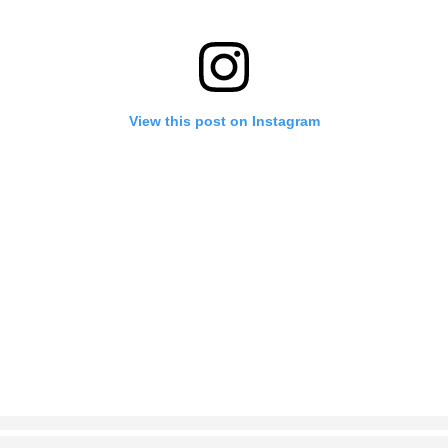
View this post on Instagram