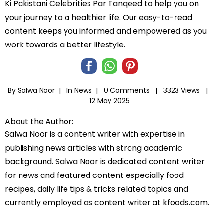
Ki Pakistani Celebrities Par Tanqeed to help you on
your journey to a healthier life. Our easy-to-read
content keeps you informed and empowered as you
work towards a better lifestyle.
By Salwa Noor |
In
News
|
0 Comments |
3323 Views |
12 May 2025
About the Author:
Salwa Noor is a content writer with expertise in
publishing news articles with strong academic
background. Salwa Noor is dedicated content writer
for news and featured content especially food
recipes, daily life tips & tricks related topics and
currently employed as content writer at kfoods.com.