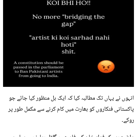
انہوں نے یہاں تک مطالبہ کیا کہ ایک بل منظور کیا جائے جو
پاکستانی فنکاروں کو بھارت میں کام کرنے سے مکمل طور پر
روکے۔