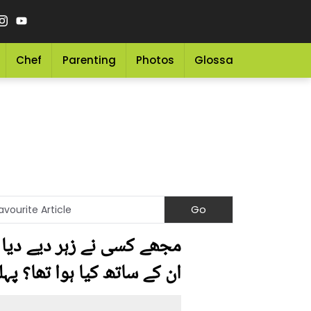
Chef
Parenting
Photos
Glossary
Grocery 
مجھے کسی نے زہر دیے دیا ت
ان کے ساتھ کیا ہوا تھا؟ پہل