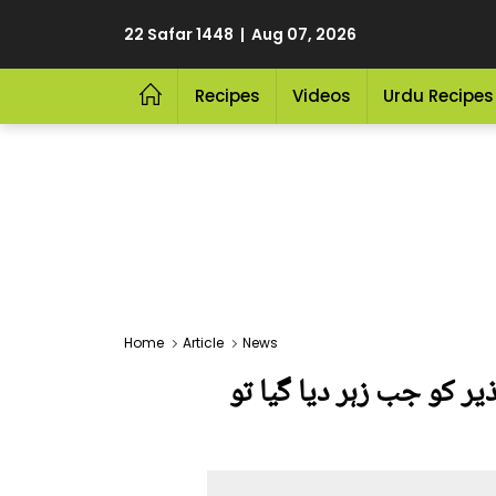
22 Safar 1448 | Aug 07, 2026
Recipes
Videos
Urdu Recipes
Home
Article
News
ر کو جب زہر دیا گیا تو