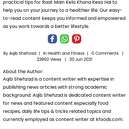
practical tips for Raat Main Kela Khana Kesa Hai to
help you on your journey to a healthier life. Our easy-
to-read content keeps you informed and empowered
as you work towards a better lifestyle.
By Aqib Shehzad |
In
Health and Fitness
|
0 Comments |
23892 Views |
20 Jun 2021
About the Author:
Aqib Shehzad is a content writer with expertise in
publishing news articles with strong academic
background. Aqib Shehzad is dedicated content writer
for news and featured content especially food
recipes, daily life tips & tricks related topics and
currently employed as content writer at kfoods.com.