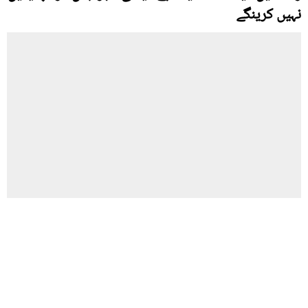
نہیں کرینگے