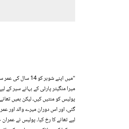
"میں اپنے شوہر کو
میرا منگیتر پارٹی کے بہانے سیر کے لیے
پولیس کو منتیں کیں، لیکن ہمیں تھان
گئی، اور اس دوران میرے والد اور عم
لیے تھانے کا رخ کیا۔ پولیس نے عمرا