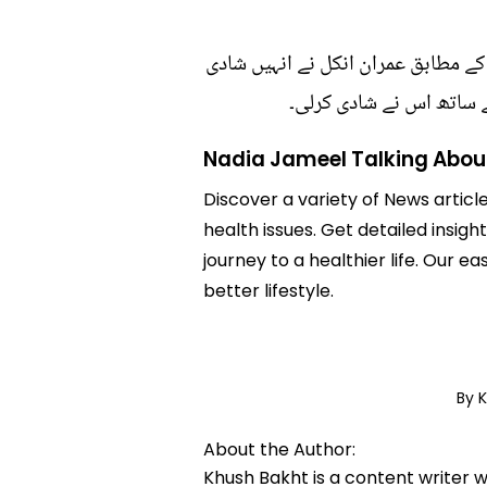
 کے مطابق عمران انکل نے انہیں شادی
ے ساتھ اس نے شادی کرلی۔
Nadia Jameel Talking Abou
Discover a variety of News articl
health issues. Get detailed insig
journey to a healthier life. Ou
better lifestyle.
By 
About the Author:
Khush Bakht is a content writer w