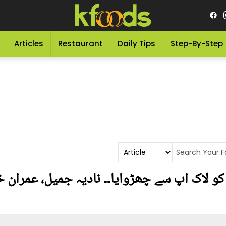
Articles
Restaurant
Daily Tips
Step-By-Step
کو لاک اپ سے چھڑوایا۔۔ نادیہ جمیل، عمران خ