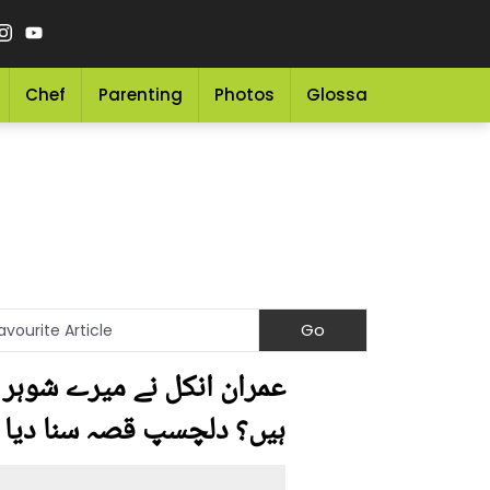
Chef
Parenting
Photos
Glossary
Grocery 
عمران انکل نے میرے شوہر 
ہیں؟ دلچسپ قصہ سنا دیا