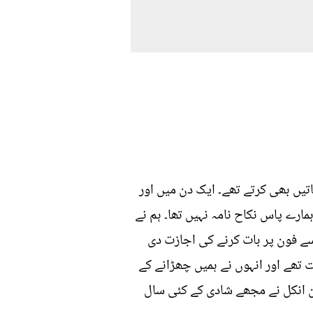
 ملاقاتیں بھی کرتے تھے۔ ایک دن میں اور
ہمارے پاس نکاح نامہ نہیں تھا۔ ہم نے
سے فون پر بات کرنے کی اجازت دی
 تھے اور انہوں نے ہمیں چھڑانے کے
ان انکل نے مجھے شادی کے کئی سال