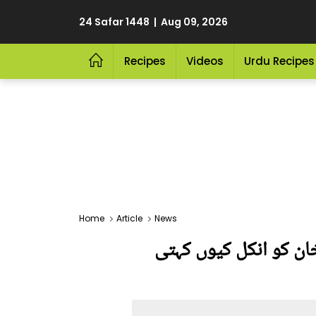
24 Safar 1448 | Aug 09, 2026
Recipes
Videos
Urdu Recipes
Home
Article
News
ان کو انکل کیوں کہتی