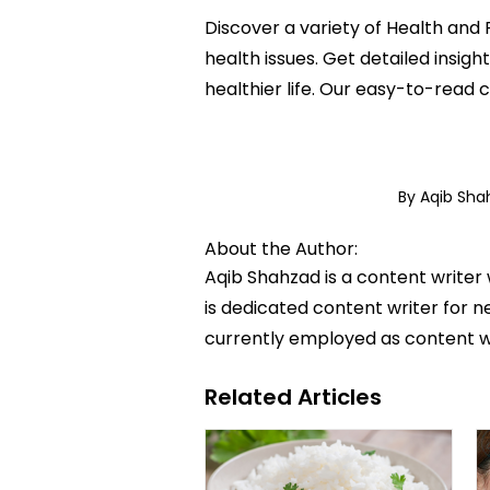
Discover a variety of Health and 
health issues. Get detailed insig
healthier life. Our easy-to-read
By Aqib Sh
About the Author:
Aqib Shahzad is a content writer
is dedicated content writer for ne
currently employed as content w
Related Articles