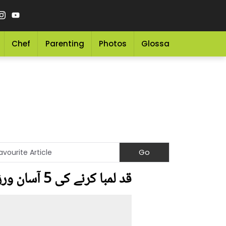
Chef
Parenting
Photos
Glossary
Grocery 
قد لمبا کرنے کی 5 آسان ورزشیں