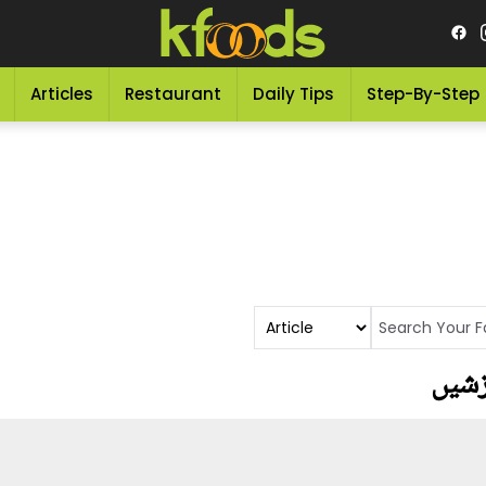
Articles
Restaurant
Daily Tips
Step-By-Step