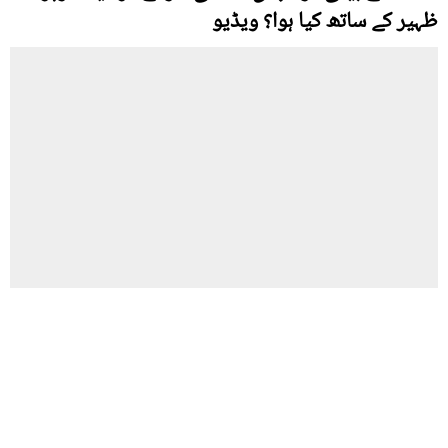
ظہیر کے ساتھ کیا ہوا؟ ویڈیو