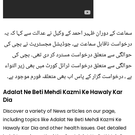
سماعت کے دوران ظہیر احمد کے وکیل نے عدالت سے کہا کہ یہ
درخواست ناقابل سماعت ہے، جوڈیشل مجسٹریٹ نے بچی کی
حوالگی سے متعلق درخواست مسترد کر دی تھی۔ بچی کی
حوالگی سے متعلق درخواست ٹرائل کورٹ میں بھی زیر التواء
ہے ، درخواست گزار کے پاس اب بھی متعلقہ فورم موجود ہے۔
Adalat Ne Beti Mehdi Kazmi Ke Hawaly Kar
Dia
Discover a variety of News articles on our page,
including topics like Adalat Ne Beti Mehdi Kazmi Ke
Hawaly Kar Dia and other health issues. Get detailed