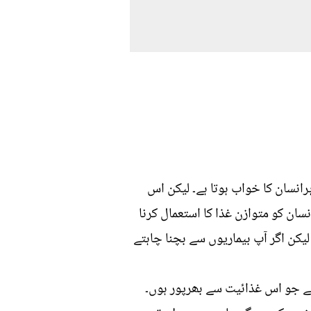
نسان کا خواب ہوتا ہے۔ لیکن اس
ان کو متوازن غذا کا استعمال کرنا
لیکن اگر آپ بیماریوں سے بچنا چاہتے
یے جو اس غذائیت سے بھرپور ہوں۔