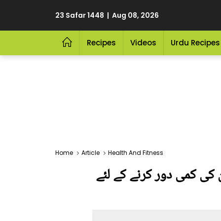
23 Safar 1448 | Aug 08, 2026
Recipes
Videos
Urdu Recipes
Home
Article
Health And Fitness
 کی کمی دور کرنے کے لئے