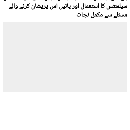
سپلمنٹس کا استعمال اور پائیں اس پریشان کرنے والے
مسئلے سے مکمل نجات