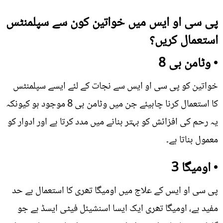
پی سی او ایس میں خواتین کون سے سپلمنٹس
استعمال کریں؟
• وٹامن بی 8
خواتین کو پی سی او ایس سے نجات کے لئے ایسے سپلمنٹس
کا استعمال کرنا چاہیئے جن میں وٹامن بی 8 موجود ہو کیونکہ
یہ رحم کی افزائش کو بہتر بنانے میں مدد کرتا ہے اور ادوار کو
معمول بناتا ہے۔
• اومیگا 3
پی سی او ایس کے علاج میں اومیگا تھری کا استعمال بے حد
مفید ہے، اومیگا تھری ایک ایسا اسنشیئل فیٹی ایسڈ ہے جو