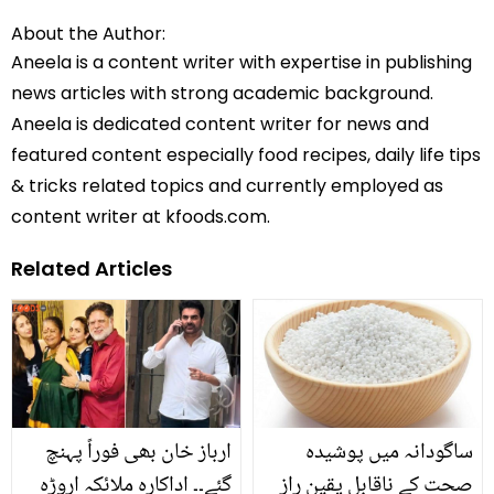
About the Author:
Aneela is a content writer with expertise in publishing
news articles with strong academic background.
Aneela is dedicated content writer for news and
featured content especially food recipes, daily life tips
& tricks related topics and currently employed as
content writer at kfoods.com.
Related Articles
ساگودانہ میں پوشیدہ
ارباز خان بھی فوراً پہنچ
صحت کے ناقابل یقین راز
گئے۔۔ اداکارہ ملائکہ اروڑہ