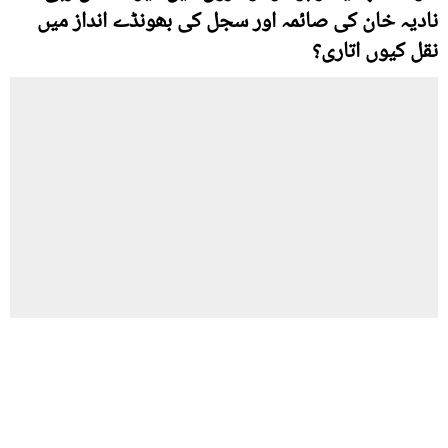
نادیہ خان کی صائمہ اور سجل کی بھونڈے انداز میں
نقل کیوں اتاری؟