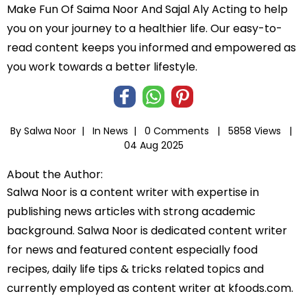
Make Fun Of Saima Noor And Sajal Aly Acting to help
you on your journey to a healthier life. Our easy-to-
read content keeps you informed and empowered as
you work towards a better lifestyle.
By Salwa Noor |
In
News
|
0 Comments |
5858 Views |
04 Aug 2025
About the Author:
Salwa Noor is a content writer with expertise in
publishing news articles with strong academic
background. Salwa Noor is dedicated content writer
for news and featured content especially food
recipes, daily life tips & tricks related topics and
currently employed as content writer at kfoods.com.