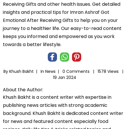
Receiving Gifts and other health issues. Get detailed
insights and practical tips for Imran Ashraf Got
Emotional After Receiving Gifts to help you on your
journey to a healthier life. Our easy-to-read content
keeps you informed and empowered as you work
towards a better lifestyle.
By Khush Bakht |
In
News
|
0 Comments |
1578 Views |
19 Jan 2024
About the Author:
Khush Bakht is a content writer with expertise in
publishing news articles with strong academic
background. Khush Bakht is dedicated content writer
for news and featured content especially food