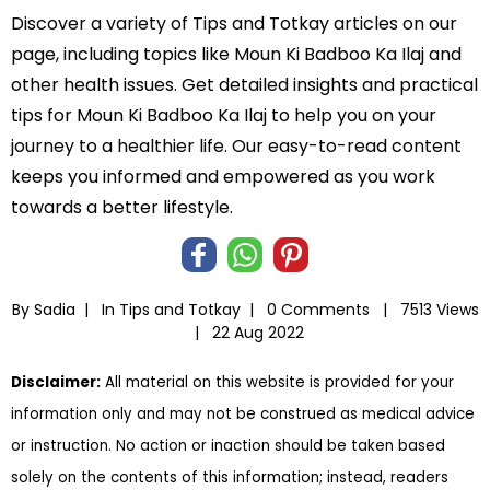
Discover a variety of Tips and Totkay articles on our
page, including topics like Moun Ki Badboo Ka Ilaj and
other health issues. Get detailed insights and practical
tips for Moun Ki Badboo Ka Ilaj to help you on your
journey to a healthier life. Our easy-to-read content
keeps you informed and empowered as you work
towards a better lifestyle.
By Sadia |
In
Tips and Totkay
|
0 Comments |
7513 Views
|
22 Aug 2022
Disclaimer:
All material on this website is provided for your
information only and may not be construed as medical advice
or instruction. No action or inaction should be taken based
solely on the contents of this information; instead, readers