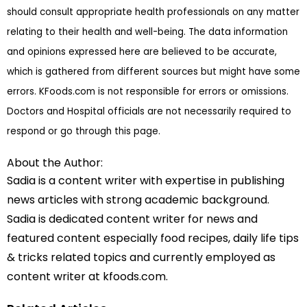
should consult appropriate health professionals on any matter
relating to their health and well-being. The data information
and opinions expressed here are believed to be accurate,
which is gathered from different sources but might have some
errors. KFoods.com is not responsible for errors or omissions.
Doctors and Hospital officials are not necessarily required to
respond or go through this page.
About the Author:
Sadia is a content writer with expertise in publishing
news articles with strong academic background.
Sadia is dedicated content writer for news and
featured content especially food recipes, daily life tips
& tricks related topics and currently employed as
content writer at kfoods.com.