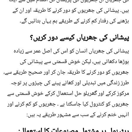
ہیں۔ پیشانی کی جھریوں کو دور کرنے کا طریقہ اور ان کے
بڑھنے کی رفتار کم کرنے کے طریقے ہم یہاں بتائیں گے۔
پیشانی کی جھریاں کیسے دور کریں؟
پیشانی کی جھریاں انسان کو اس کی اصل عمر سے زیادہ
بوڑھا دکھاتی ہیں، لیکن خوش قسمتی سے پیشانی کی
جھریوں کو دور کرنے کا طریقہ جان کر اور صحیح طریقے سے،
طرز زندگی میں تبدیلی اور کھانے پینے کی چیزوں پر توجہ
مرکوز کرکے اور گھریلو حل استعمال کرکے خوش قسمتی سے
جھریوں کو کنٹرول کیا جاسکتا ہے ۔ جھریوں کو کم کرنے اور
انہیں ختم کرنے کے سب سے مشہور طریقے یہ ہیں:
ریٹینول پر مشتمل مصنوعات کا استعمال: