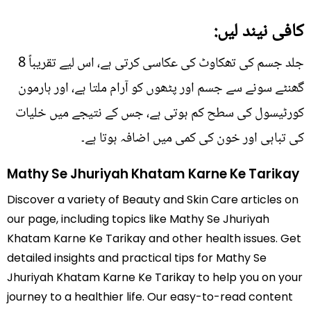
کافی نیند لیں:
جلد جسم کی تھکاوٹ کی عکاسی کرتی ہے، اس لیے تقریباً 8
گھنٹے سونے سے جسم اور پٹھوں کو آرام ملتا ہے، اور ہارمون
کورٹیسول کی سطح کم ہوتی ہے، جس کے نتیجے میں خلیات
کی تباہی اور خون کی کمی میں اضافہ ہوتا ہے۔
Mathy Se Jhuriyah Khatam Karne Ke Tarikay
Discover a variety of Beauty and Skin Care articles on
our page, including topics like Mathy Se Jhuriyah
Khatam Karne Ke Tarikay and other health issues. Get
detailed insights and practical tips for Mathy Se
Jhuriyah Khatam Karne Ke Tarikay to help you on your
journey to a healthier life. Our easy-to-read content