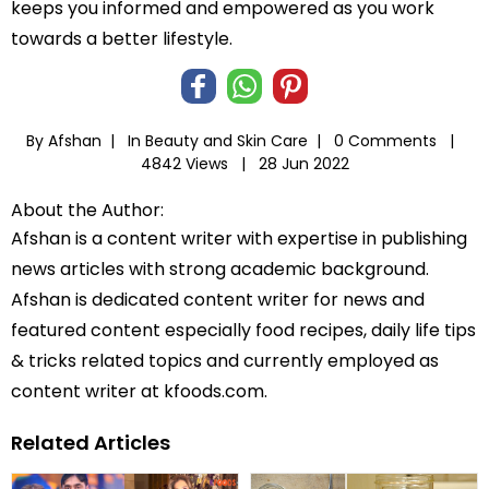
keeps you informed and empowered as you work
towards a better lifestyle.
By Afshan |
In
Beauty and Skin Care
|
0 Comments |
4842 Views |
28 Jun 2022
About the Author:
Afshan is a content writer with expertise in publishing
news articles with strong academic background.
Afshan is dedicated content writer for news and
featured content especially food recipes, daily life tips
& tricks related topics and currently employed as
content writer at kfoods.com.
Related Articles