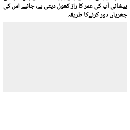
پیشانی آپ کی عمر کا راز کھول دیتی ہے، جانیے اس کی
جھریاں دور کرنےکا طریقہ