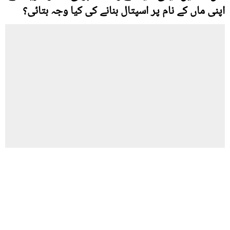
اپنی ماں کے نام پر اسپتال بنانے کی کیا وجہ بتائی؟