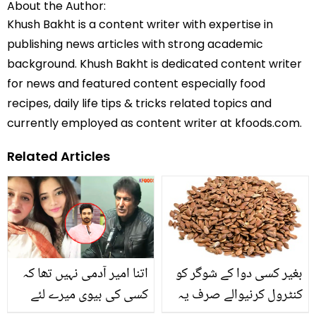
About the Author:
Khush Bakht is a content writer with expertise in
publishing news articles with strong academic
background. Khush Bakht is dedicated content writer
for news and featured content especially food
recipes, daily life tips & tricks related topics and
currently employed as content writer at kfoods.com.
Related Articles
بغیر کسی دوا کے شوگر کو
اتنا امیر آدمی نہیں تھا کہ
کنٹرول کرنیوالے صرف یہ
کسی کی بیوی میرے لئے