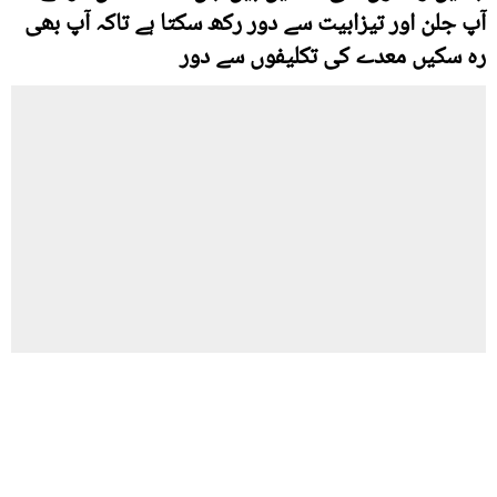
آپ جلن اور تیزابیت سے دور رکھ سکتا ہے تاکہ آپ بھی
رہ سکیں معدے کی تکلیفوں سے دور