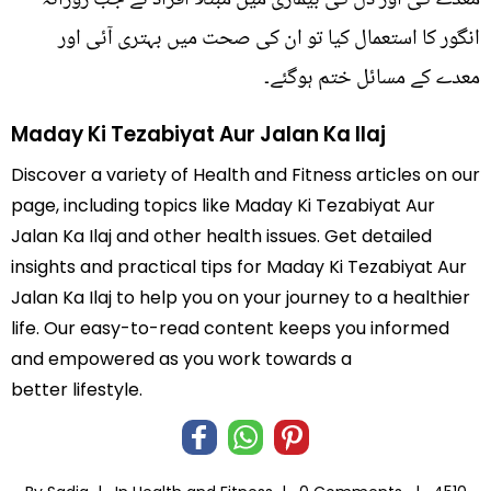
انگور کا استعمال کیا تو ان کی صحت میں بہتری آئی اور
معدے کے مسائل ختم ہوگئے۔
Maday Ki Tezabiyat Aur Jalan Ka Ilaj
Discover a variety of Health and Fitness articles on our
page, including topics like Maday Ki Tezabiyat Aur
Jalan Ka Ilaj and other health issues. Get detailed
insights and practical tips for Maday Ki Tezabiyat Aur
Jalan Ka Ilaj to help you on your journey to a healthier
life. Our easy-to-read content keeps you informed
and empowered as you work towards a
better lifestyle.