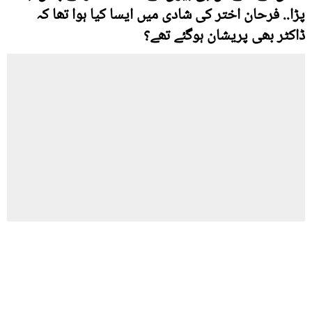
پڑا.. فرحان اختر کی شادی میں ایسا کیا ہوا تھا کہ
ڈاکٹر بھی پریشان ہوگئے تھے؟