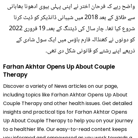
واضح رہے کہ فرحان اختر نے اپنی پہلی بیوی ادھونا بھابانی
سے طلاق کے بعد 2018 میں شیبانی ڈانڈیکر کو ڈیٹ کرنا
شروع کیا تھا۔ چار سال کی ڈیٹنگ کے بعد، 19 فروری 2022
کو دونوں نے کھنڈالہ فارم ہاؤس میں ایک سول شادی کے
ذریعے اپنے رشتے کو قانونی شکل دی تھی۔
Farhan Akhtar Opens Up About Couple
Therapy
Discover a variety of News articles on our page,
including topics like Farhan Akhtar Opens Up About
Couple Therapy and other health issues. Get detailed
insights and practical tips for Farhan Akhtar Opens
Up About Couple Therapy to help you on your journey
to a healthier life. Our easy-to-read content keeps
you informed and empowered as you work towards a