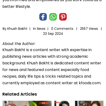
better lifestyle.
By Khush Bakht |
In
News
|
0 Comments |
2557 Views |
23 Sep 2024
About the Author:
Khush Bakht is a content writer with expertise in
publishing news articles with strong academic
background. Khush Bakht is dedicated content writer
for news and featured content especially food
recipes, daily life tips & tricks related topics and
currently employed as content writer at kfoods.com.
Related Articles