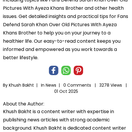
Pictures With Ayeza Khans Brother and other health
issues. Get detailed insights and practical tips for Fans
Defend Sarah Khan Over Old Pictures With Ayeza
Khans Brother to help you on your journey to a
healthier life. Our easy-to-read content keeps you
informed and empowered as you work towards a
better lifestyle.
By Khush Bakht |
In
News
|
0 Comments |
3278 Views |
01 Oct 2025
About the Author:
Khush Bakht is a content writer with expertise in
publishing news articles with strong academic
background. Khush Bakht is dedicated content writer