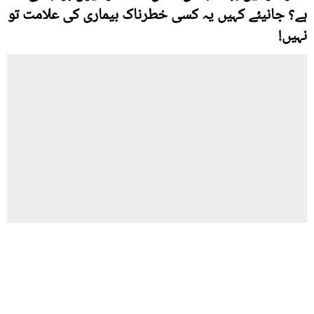
ہے؟ جانیئے کہیں یہ کسی خطرناک بیماری کی علامت تو
نہیں!