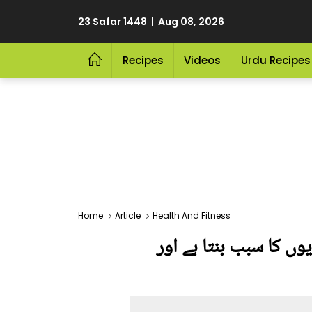
23 Safar 1448 | Aug 08, 2026
Recipes
Videos
Urdu Recipes
Home
Article
Health And Fitness
وں کا سبب بنتا ہے اور