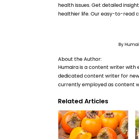
health issues. Get detailed insig
healthier life. Our easy-to-read
By Humai
About the Author:
Humaira is a content writer with 
dedicated content writer for news
currently employed as content w
Related Articles