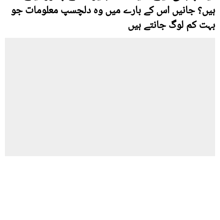
ہیں؟ جانیں اس کے بارے میں وہ دلچسپ معلومات جو
بہت کم لوگ جانتے ہیں