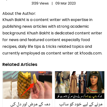
3139 Views |
09 Mar 2023
About the Author:
Khush Bakht is a content writer with expertise in
publishing news articles with strong academic
background. Khush Bakht is dedicated content writer
for news and featured content especially food
recipes, daily life tips & tricks related topics and
currently employed as content writer at kfoods.com.
Related Articles
مرنے کے لیے خود کو سانپ
دمہ کے مرض اور دل کی