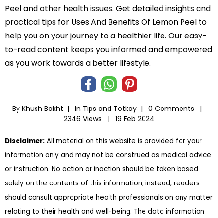
Peel and other health issues. Get detailed insights and
practical tips for Uses And Benefits Of Lemon Peel to
help you on your journey to a healthier life. Our easy-
to-read content keeps you informed and empowered
as you work towards a better lifestyle.
By Khush Bakht |
In
Tips and Totkay
|
0 Comments |
2346 Views |
19 Feb 2024
Disclaimer:
All material on this website is provided for your
information only and may not be construed as medical advice
or instruction. No action or inaction should be taken based
solely on the contents of this information; instead, readers
should consult appropriate health professionals on any matter
relating to their health and well-being. The data information