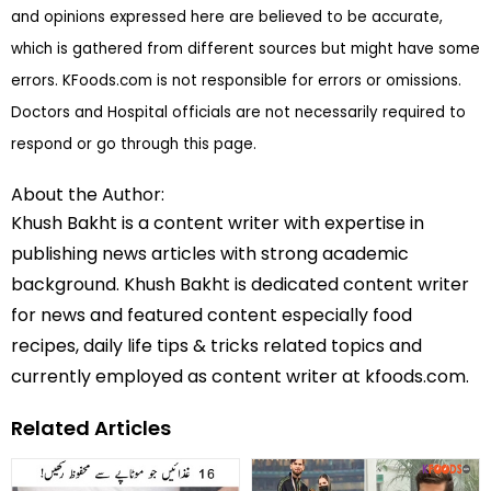
and opinions expressed here are believed to be accurate,
which is gathered from different sources but might have some
errors. KFoods.com is not responsible for errors or omissions.
Doctors and Hospital officials are not necessarily required to
respond or go through this page.
About the Author:
Khush Bakht is a content writer with expertise in
publishing news articles with strong academic
background. Khush Bakht is dedicated content writer
for news and featured content especially food
recipes, daily life tips & tricks related topics and
currently employed as content writer at kfoods.com.
Related Articles