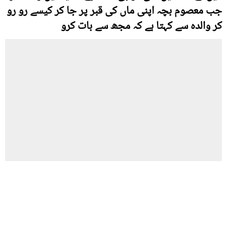
جب معصوم بچہ اپنی ماں کی قبر پر جا کر کیسے رو رو
کر والدہ سے کہتا ہے کہ مجھ سے بات کرو