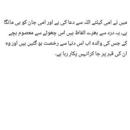
میں نے امی کیلئے اللہ سے دعا کی ہے اور امی جان کو ہی مانگا
ہے، یہ درد سے بھرے الفاظ ہیں اس چھوٹے سے معصوم بچے
کے جس کی والدہ اب اس دنیا سے رخصت ہو گئیں ہیں اور وہ
ان کی قبر پر جا کرانہیں پکار رہا ہے۔