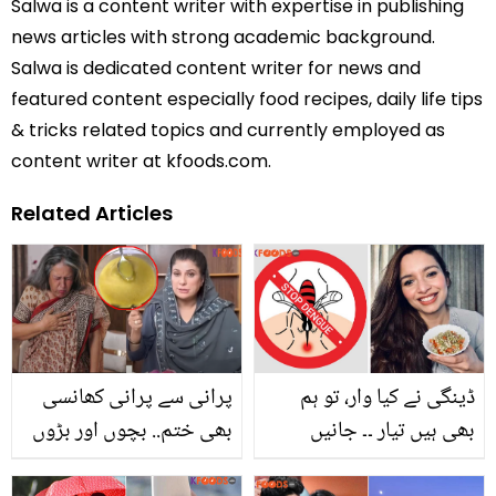
Salwa is a content writer with expertise in publishing
news articles with strong academic background.
Salwa is dedicated content writer for news and
featured content especially food recipes, daily life tips
& tricks related topics and currently employed as
content writer at kfoods.com.
Related Articles
ڈینگی نے کیا وار، تو ہم
پرانی سے پرانی کھانسی
بھی ہیں تیار ۔۔ جانیں
بھی ختم.. بچوں اور بڑوں
مشہور ڈاکٹر کی بتائی
کو سردی کی بیماری سے