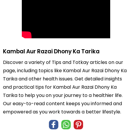
Kambal Aur Razai Dhony Ka Tarika
Discover a variety of Tips and Totkay articles on our
page, including topics like Kambal Aur Razai Dhony Ka
Tarika and other health issues. Get detailed insights
and practical tips for Kambal Aur Razai Dhony Ka
Tarika to help you on your journey to a healthier life.
Our easy-to-read content keeps you informed and
empowered as you work towards a better lifestyle.