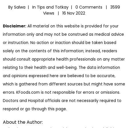
By Salwa |
In
Tips and Totkay
|
0 Comments |
3599
Views |
16 Nov 2022
Disclaimer:
All material on this website is provided for your
information only and may not be construed as medical advice
or instruction. No action or inaction should be taken based
solely on the contents of this information; instead, readers
should consult appropriate health professionals on any matter
relating to their health and well-being. The data information
and opinions expressed here are believed to be accurate,
which is gathered from different sources but might have some
errors. KFoods.com is not responsible for errors or omissions.
Doctors and Hospital officials are not necessarily required to
respond or go through this page.
About the Author: