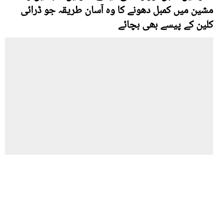
مشین میں کمبل دھونے کا وہ آسان طریقہ جو ڈرائی
کلین کے پیسے بھی بچائے