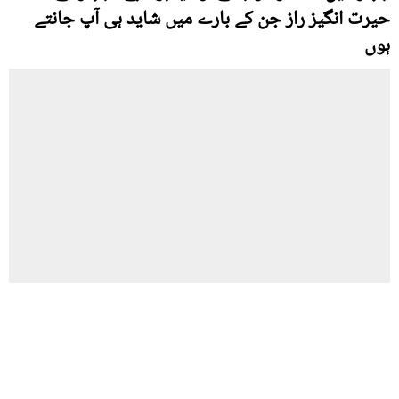
حیرت انگیز راز جن کے بارے میں شاید ہی آپ جانتے
ہوں