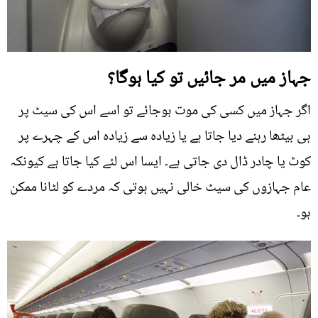
جہاز میں مر جائیں تو کیا ہوگا؟
اگر جہاز میں کسی کی موت ہوجائے تو اسے اس کی سیٹ پر
ہی بیٹھا رہنے دیا جاتا ہے یا زیادہ سے زیادہ اس کے چہرے پر
کوٹ یا چادر ڈال دی جاتی ہے۔ ایسا اس لئے کیا جاتا ہے کیونکہ
عام جہازوں کی سیٹ خالی نہیں ہوتی کہ مردے کو لٹانا ممکن
ہو۔