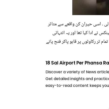
لی ۔ اسی حیران کن واقعے سے متاثر
کس نے ادا کیا تھا اور یہ انتہائی
 تر رکاوٹوں پر قابو پاکر فتح پانے
18 Sal Airport Per Phansa R
Discover a variety of News article
Get detailed insights and practica
easy-to-read content keeps you 