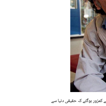
نے کمزور ہوگئے کہ حقیقی دنیا سے