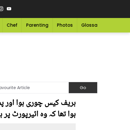
Chef
Parenting
Photos
Glossary
Grocery 
ہوا تھا کہ وہ ائیرپورٹ پر 