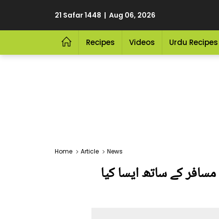
21 Safar 1448 | Aug 06, 2026
Recipes
Videos
Urdu Recipes
Home
Article
News
ل تک پھنسے رہنے والے مسافر کے ساتھ ایسا کیا