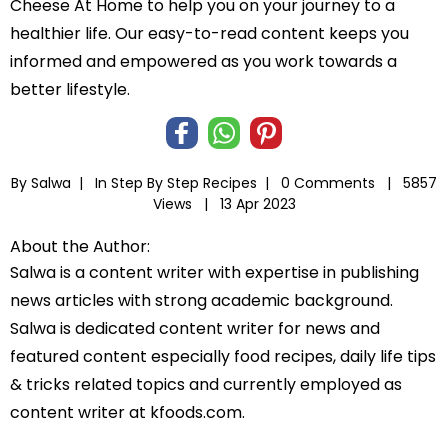
Cheese At Home to help you on your journey to a
healthier life. Our easy-to-read content keeps you
informed and empowered as you work towards a
better lifestyle.
By Salwa |
In
Step By Step Recipes
|
0 Comments |
5857
Views |
13 Apr 2023
About the Author:
Salwa is a content writer with expertise in publishing
news articles with strong academic background.
Salwa is dedicated content writer for news and
featured content especially food recipes, daily life tips
& tricks related topics and currently employed as
content writer at kfoods.com.