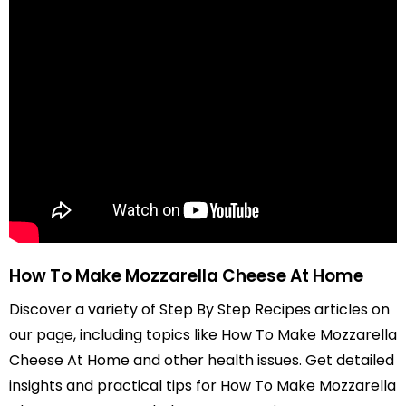
How To Make Mozzarella Cheese At Home
Discover a variety of Step By Step Recipes articles on
our page, including topics like How To Make Mozzarella
Cheese At Home and other health issues. Get detailed
insights and practical tips for How To Make Mozzarella