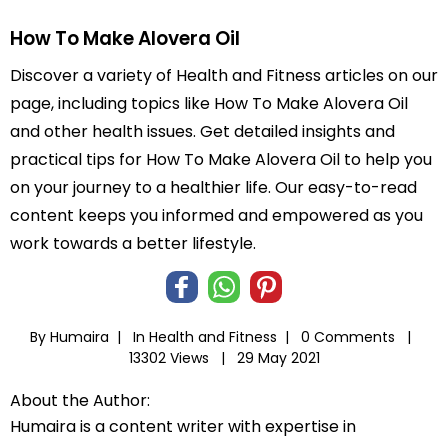
How To Make Alovera Oil
Discover a variety of Health and Fitness articles on our
page, including topics like How To Make Alovera Oil
and other health issues. Get detailed insights and
practical tips for How To Make Alovera Oil to help you
on your journey to a healthier life. Our easy-to-read
content keeps you informed and empowered as you
work towards a better lifestyle.
By Humaira |
In
Health and Fitness
|
0 Comments |
13302 Views |
29 May 2021
About the Author:
Humaira is a content writer with expertise in