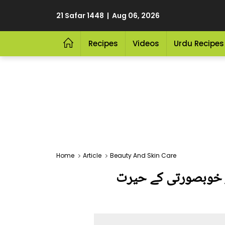
21 Safar 1448 | Aug 06, 2026
Recipes
Videos
Urdu Recipes
Home
Article
Beauty And Skin Care
ر خوبصورتی کے حیرت