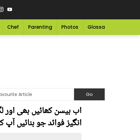
Chef
Parenting
Photos
Glossary
Grocery 
اب بیسن کھائیں بھی اور 
انگیز فوائد جو بنائیں آپ