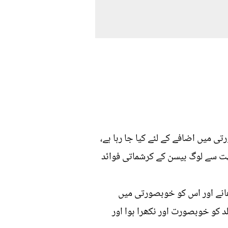
میں اضافے کے لئے کیا جا رہا ہے،
ہت سے لوگ بیسن کے کرشماتی فوائد
ھانے اور اس کو خوبصورتی میں
د کو خوبصورت اور نکھرا ہوا اور