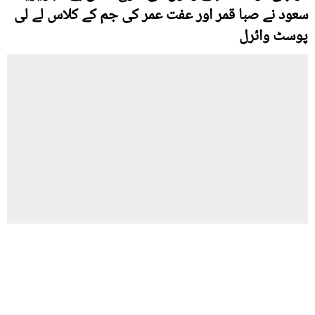
سعود نے صبا قمر اور عفت عمر کی جم کے کلاس لے لی
پوسٹ وائرل