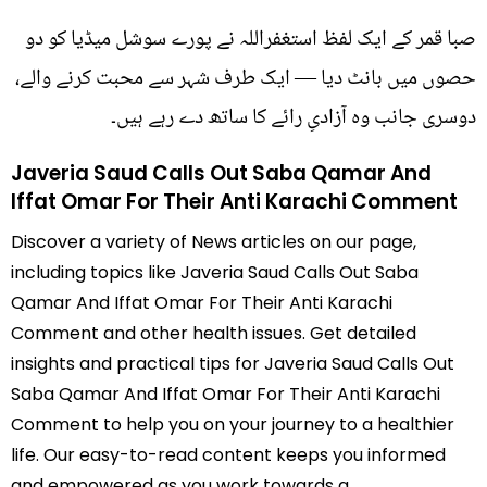
صبا قمر کے ایک لفظ استغفراللہ نے پورے سوشل میڈیا کو دو
حصوں میں بانٹ دیا — ایک طرف شہر سے محبت کرنے والے،
دوسری جانب وہ آزادیِ رائے کا ساتھ دے رہے ہیں۔
Javeria Saud Calls Out Saba Qamar And
Iffat Omar For Their Anti Karachi Comment
Discover a variety of News articles on our page,
including topics like Javeria Saud Calls Out Saba
Qamar And Iffat Omar For Their Anti Karachi
Comment and other health issues. Get detailed
insights and practical tips for Javeria Saud Calls Out
Saba Qamar And Iffat Omar For Their Anti Karachi
Comment to help you on your journey to a healthier
life. Our easy-to-read content keeps you informed
and empowered as you work towards a