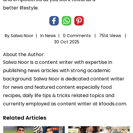
better lifestyle.
By Salwa Noor |
In
News
|
0 Comments |
7514 Views |
30 Oct 2025
About the Author:
Salwa Noor is a content writer with expertise in
publishing news articles with strong academic
background. Salwa Noor is dedicated content writer
for news and featured content especially food
recipes, daily life tips & tricks related topics and
currently employed as content writer at kfoods.com.
Related Articles