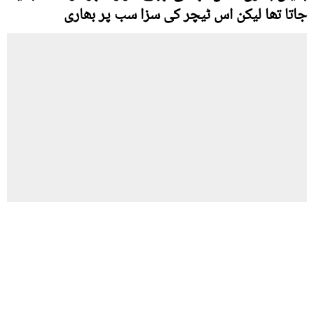
جاتا تھا لیکن اس ٹیچر کی سزا سب پر بھاری