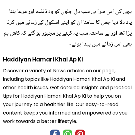
بچے کی اس سزا نے سب دل جلوں کو وہ ڈنڈے اور مرغا بننا
یاد دلا دیا جس کا سامنا ان کو اپنے اسکول کے زمانے میں کرنا
پڑا تھا اور بے ساختہ سب یہ کہنے پر مجبور ہو گئے کہ کاش ہم
بھی اس زمانے میں پیدا ہوتے-
Haddiyan Hamari Khal Ap Ki
Discover a variety of News articles on our page,
including topics like Haddiyan Hamari Khal Ap Ki and
other health issues. Get detailed insights and practical
tips for Haddiyan Hamari Khal Ap Ki to help you on
your journey to a healthier life. Our easy-to-read
content keeps you informed and empowered as you
work towards a better lifestyle.