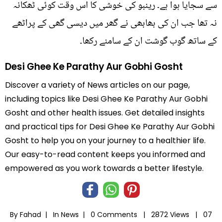
سے سجایا ہوا ہے۔ رینبو کی خوشی کا اس وقت کوئی ٹھکانہ
نہ تھا جب ان کی بھابھی نے گھر میں دیسی گھی کے پراٹھے
کے ساتھ گوب گوشت ان کے سامنے رکھا۔
Desi Ghee Ke Parathy Aur Gobhi Gosht
Discover a variety of News articles on our page,
including topics like Desi Ghee Ke Parathy Aur Gobhi
Gosht and other health issues. Get detailed insights
and practical tips for Desi Ghee Ke Parathy Aur Gobhi
Gosht to help you on your journey to a healthier life.
Our easy-to-read content keeps you informed and
empowered as you work towards a better lifestyle.
By Fahad |
In
News
|
0 Comments |
2872 Views |
07