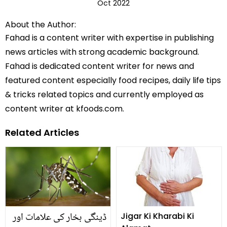
Oct 2022
About the Author:
Fahad is a content writer with expertise in publishing
news articles with strong academic background.
Fahad is dedicated content writer for news and
featured content especially food recipes, daily life tips
& tricks related topics and currently employed as
content writer at kfoods.com.
Related Articles
ڈینگی بخار کی علامات اور
Jigar Ki Kharabi Ki