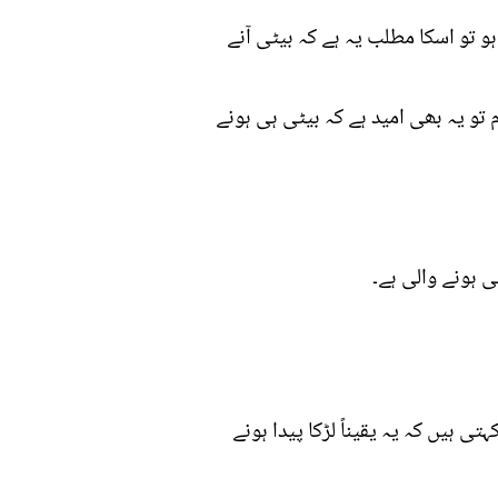
 تو اسکا مطلب یہ ہے کہ بیٹی آنے
 تو یہ بھی امید ہے کہ بیٹی ہی ہونے
ی ہونے والی ہے۔
 ہیں کہ یہ یقیناً لڑکا پیدا ہونے