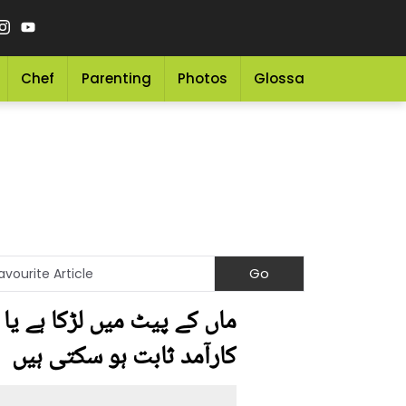
Chef
Parenting
Photos
Glossary
Grocery 
کارآمد ثابت ہو سکتی ہیں