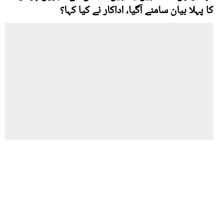
کا پہلا بیان سامنے آگیا، اداکار نے کیا کہا؟