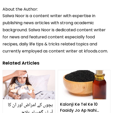
About the Author:
Salwa Noor is a content writer with expertise in
publishing news articles with strong academic
background. Salwa Noor is dedicated content writer
for news and featured content especially food
recipes, daily life tips & tricks related topics and
currently employed as content writer at kfoods.com.
Related Articles
بچوں کے امراض اور ان کا
Kalonji Ke Tel Ke 10
Faaidy Jo Ap Nahi
آسان گھریلو علاج