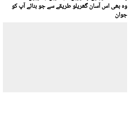
وہ بھی اس آسان گھریلو طریقے سے جو بنائے آپ کو
جوان