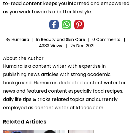
to-read content keeps you informed and empowered
as you work towards a better lifestyle.
By Humaira |
In
Beauty and Skin Care
|
0 Comments |
4383 Views |
25 Dec 2021
About the Author:
Humaira is a content writer with expertise in
publishing news articles with strong academic
background. Humaira is dedicated content writer for
news and featured content especially food recipes,
daily life tips & tricks related topics and currently
employed as content writer at kfoods.com.
Related Articles