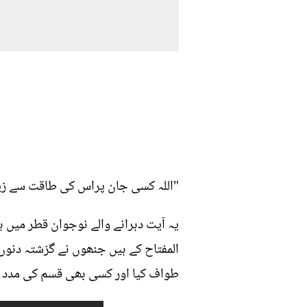
"اللہ کسی جان پراس کی طاقت سے زیاد
یہ آیت دہرانے والے نوجوان قطر میں 
المفتاح کے ہیں جنھوں نے گزشتہ دنوں
طواف کیا اور کسی بھی قسم کی مدد لی