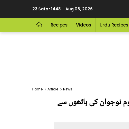
23 Safar 1448 | Aug 08, 2026
Recipes
Videos
Urdu Recipes
Home
Article
News
روم نوجوان کی ہاتھوں سے