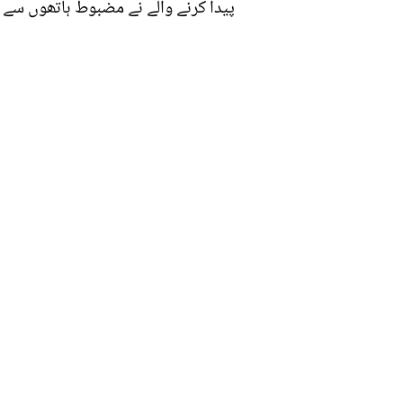
پیدا کرنے والے نے مضبوط ہاتھوں سے نو