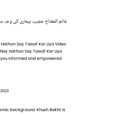
غانم المفتاح عجیب بیماری کی وجہ س
y Hathon Say Tawaf Kar Liya Video
h Nay Hathon Say Tawaf Kar Liya
eps you informed and empowered
 2023
ademic background. Khush Bakht is