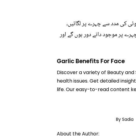
ئی کی مدد سے چہرے پر لگائیں،
چہرے پر موجود دانے دور ہوں گے اور
Garlic Benefits For Face
Discover a variety of Beauty and S
health issues. Get detailed insigh
life. Our easy-to-read content k
By Sadia
About the Author: