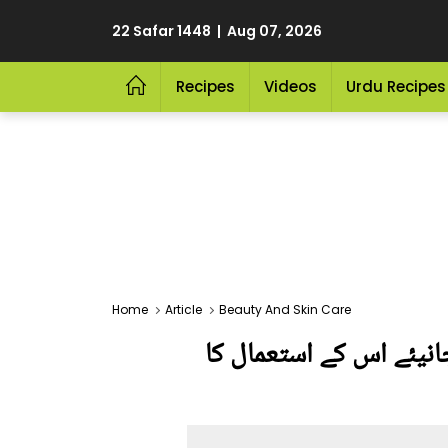
22 Safar 1448 | Aug 07, 2026
Recipes
Videos
Urdu Recipes
Home
Article
Beauty And Skin Care
انیئے اس کے استعمال کا