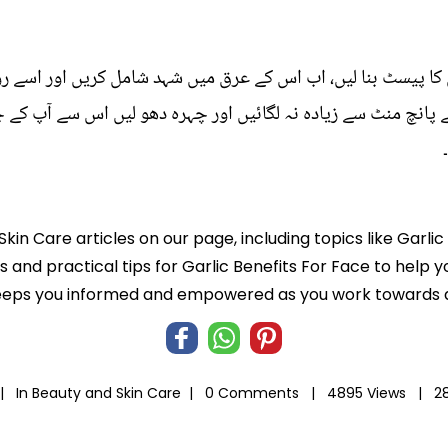
ا پیسٹ بنا لیں، اب اس کے عرق میں شہد شامل کریں اور اسے رو
ے پانچ منٹ سے زیادہ نہ لگائیں اور چہرہ دھو لیں اس سے آپ کے 
kin Care articles on our page, including topics like Garli
ts and practical tips for Garlic Benefits For Face to help 
eeps you informed and empowered as you work towards a b
 |
In
Beauty and Skin Care
|
0 Comments |
4895 Views |
2