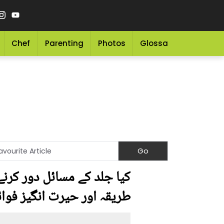
Chef
Parenting
Photos
Glossary
Grocery 
کیا جلد کے مسائل دور کرنے
طریقہ اور حیرت انگیز فوائ