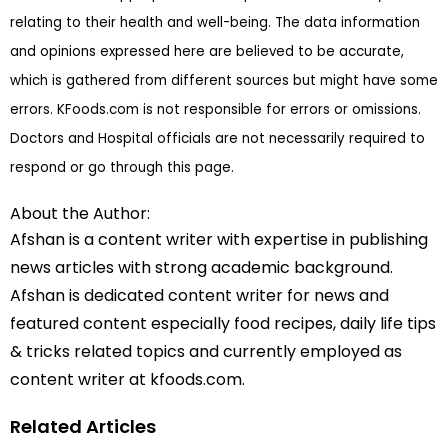
relating to their health and well-being. The data information
and opinions expressed here are believed to be accurate,
which is gathered from different sources but might have some
errors. KFoods.com is not responsible for errors or omissions.
Doctors and Hospital officials are not necessarily required to
respond or go through this page.
About the Author:
Afshan is a content writer with expertise in publishing
news articles with strong academic background.
Afshan is dedicated content writer for news and
featured content especially food recipes, daily life tips
& tricks related topics and currently employed as
content writer at kfoods.com.
Related Articles