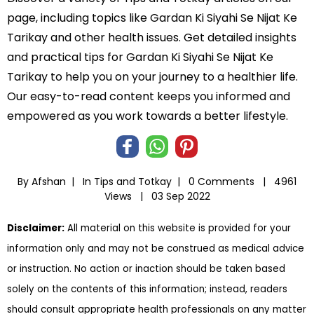
page, including topics like Gardan Ki Siyahi Se Nijat Ke
Tarikay and other health issues. Get detailed insights
and practical tips for Gardan Ki Siyahi Se Nijat Ke
Tarikay to help you on your journey to a healthier life.
Our easy-to-read content keeps you informed and
empowered as you work towards a better lifestyle.
By Afshan |
In
Tips and Totkay
|
0 Comments |
4961
Views |
03 Sep 2022
Disclaimer:
All material on this website is provided for your
information only and may not be construed as medical advice
or instruction. No action or inaction should be taken based
solely on the contents of this information; instead, readers
should consult appropriate health professionals on any matter