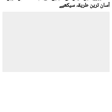
آسان ترین طریقہ سیکھیے