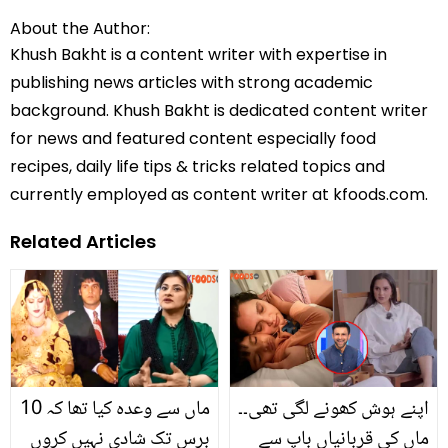
About the Author:
Khush Bakht is a content writer with expertise in
publishing news articles with strong academic
background. Khush Bakht is dedicated content writer
for news and featured content especially food
recipes, daily life tips & tricks related topics and
currently employed as content writer at kfoods.com.
Related Articles
اپنے ہوش کھونے لگی تھی۔۔
ماں سے وعدہ کیا تھا کہ 10
ماں کی قربانیاں باپ سے
برس تک شادی نہیں کروں