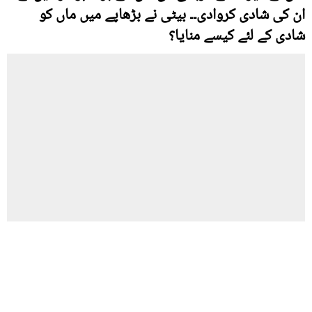
ان کی شادی کروادی۔۔ بیٹی نے بڑھاپے میں ماں کو
شادی کے لئے کیسے منایا؟