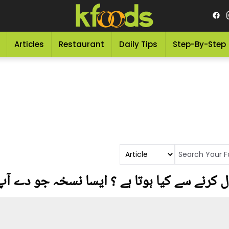
Articles
Restaurant
Daily Tips
Step-By-Step
ل کرنے سے کیا ہوتا ہے ؟ ایسا نسخہ جو دے آپ