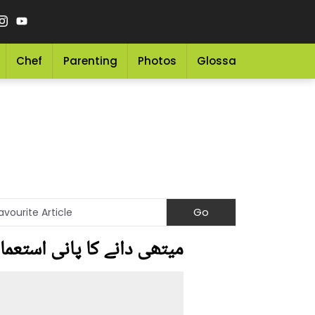
Chef
Parenting
Photos
Glossary
Grocery 
میتھی دانے کا پانی استعما