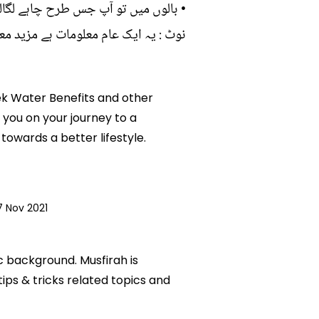
• بالوں میں تو آپ جس طرح چاہے لگال
نوٹ : یہ ایک عام معلومات ہے مزید مع
eek Water Benefits and other
 you on your journey to a
owards a better lifestyle.
7 Nov 2021
c background. Musfirah is
tips & tricks related topics and