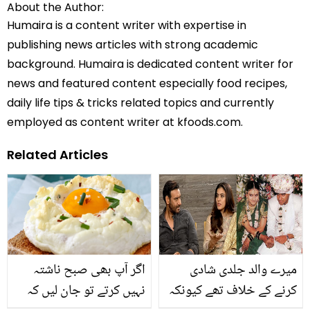
About the Author:
Humaira is a content writer with expertise in
publishing news articles with strong academic
background. Humaira is dedicated content writer for
news and featured content especially food recipes,
daily life tips & tricks related topics and currently
employed as content writer at kfoods.com.
Related Articles
میرے والد جلدی شادی
اگر آپ بھی صبح ناشتہ
کرنے کے خلاف تھے کیونکہ
نہیں کرتے تو جان لیں کہ