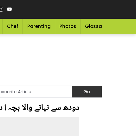
Chef
Parenting
Photos
Glossary
Grocery 
دودھ سے نہانے والا بچہ ! 