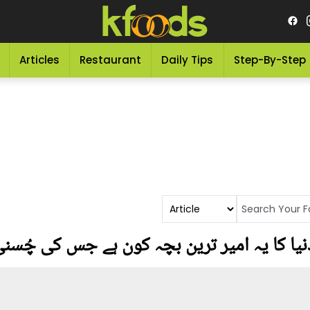
Articles
Restaurant
Daily Tips
Step-By-Step
دنیا کا یہ امیر ترین بچہ کون ہے جس کی چُس