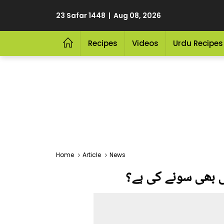
23 Safar 1448 | Aug 08, 2026
Recipes
Videos
Urdu Recipes
Home
Article
News
نی بھی سونے کی ہے؟