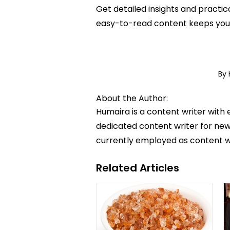
Get detailed insights and practic
easy-to-read content keeps you 
By
About the Author:
Humaira is a content writer with 
dedicated content writer for news
currently employed as content w
Related Articles