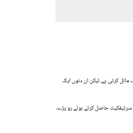
مائل کرتی ہے، لیکن ان دنوں ایک
زی سرٹیفکیٹ حاصل کرتے ہوئے رو پڑے۔