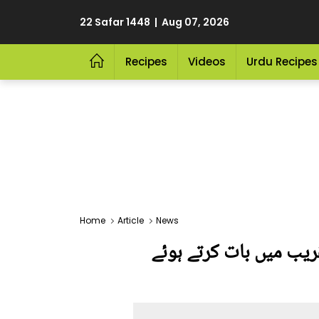
22 Safar 1448 | Aug 07, 2026
Recipes
Videos
Urdu Recipes
Home
Article
News
یب میں بات کرتے ہوئے