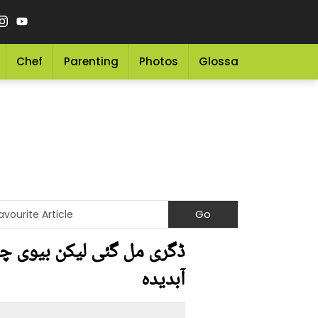
Chef
Parenting
Photos
Glossary
Grocery 
ڈگری مل گئی لیکن بیوی چ
آبدیدہ