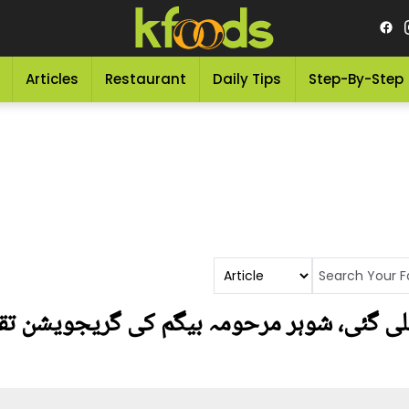
Articles
Restaurant
Daily Tips
Step-By-Step
لی گئی، شوہر مرحومہ بیگم کی گریجویشن تقر