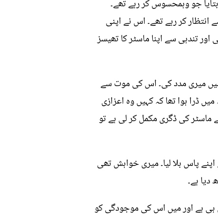
تایا جو وہمحسوس کر رہے تھے۔
 انتظار کر رہے تھے۔ اس نے اپنی
اور تندہی سے اپنا ماسٹر کا تھیسز
ے میں میری مدد کی۔ اس کی موت سے
 ڈرا ہوا تھا کہ کہیں وہ اعزازی
 ماسٹر کی ڈگری مکمل کر لی ہے تو
 اپنے پاس بلا لیا۔ میری خواہش تھی
 دیا ہے۔
ں ہی ہے اور میں اس کی موجودگی کو