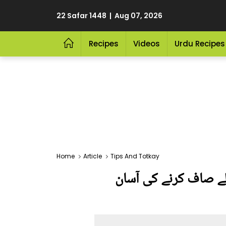
22 Safar 1448 | Aug 07, 2026
Recipes
Videos
Urdu Recipes
Home
Article
Tips And Totkay
لے صاف کرنے کی آسان