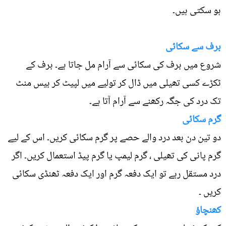
ہو سکتی ہیں۔
برف سے سکائی
شروع میں برف کی سکائی سے آرام مل جاتا ہے۔ برف کے
ٹکڑے کسی تھیلی میں ڈال کر تولیے میں لپیٹ کر بیس منٹ
تک درد کی جگہ رکھنے سے آرام آتا ہے۔
گرم سکائی
دو تین دن بعد درد والے حصے پر گرم سکائی کریں۔ اس کے لیے
گرم پانی کی تھیلی ، گرم لیمپ یا گرم پیڈ استعمال کریں۔ اگر
درد مستقل رہے تو ایک دفعہ گرم اور ایک دفعہ ٹھنڈی سکائی
کریں ۔
کھنچاؤ