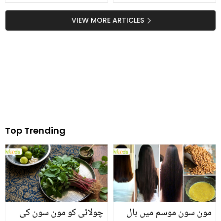
VIEW MORE ARTICLES
Top Trending
مون سون موسم میں بال
چولائی کو مون سون کی