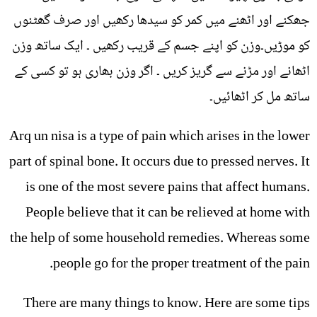
جھکنے اور اٹھنے میں کمر کو سیدھا رکھیں اور صرف گھٹنوں
کو موڑیں۔وزن کو اپنے جسم کے قریب رکھیں ۔ ایک ساتھ وزن
اٹھانے اور مڑنے سے گریز کریں ۔ اگر وزن بھاری ہو تو کسی کے
ساتھ مل کر اٹھائیں۔
Arq un nisa is a type of pain which arises in the lower
part of spinal bone. It occurs due to pressed nerves. It
is one of the most severe pains that affect humans.
People believe that it can be relieved at home with
the help of some household remedies. Whereas some
people go for the proper treatment of the pain.
There are many things to know. Here are some tips