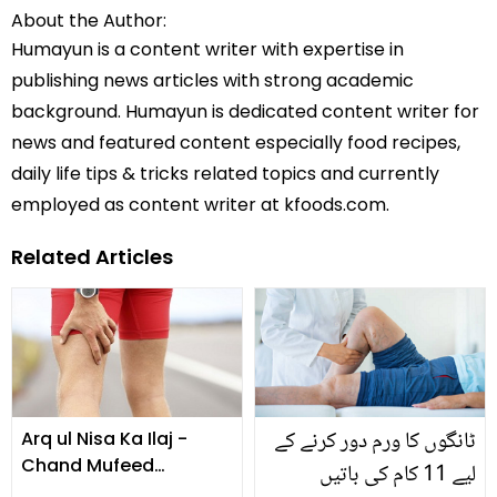
About the Author:
Humayun is a content writer with expertise in
publishing news articles with strong academic
background. Humayun is dedicated content writer for
news and featured content especially food recipes,
daily life tips & tricks related topics and currently
employed as content writer at kfoods.com.
Related Articles
ٹانگوں کا ورم دور کرنے کے
Arq ul Nisa Ka Ilaj -
Chand Mufeed
لیے 11 کام کی باتیں
Mashwary