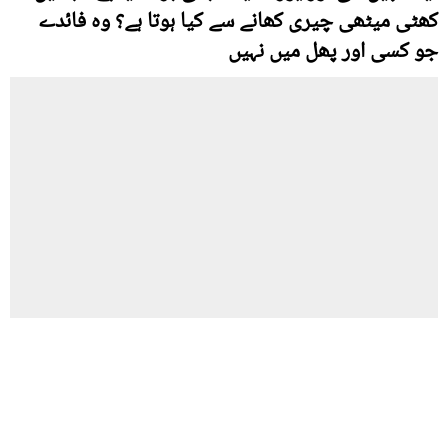
کھٹی میٹھی چیری کھانے سے کیا ہوتا ہے؟ وہ فائدے
جو کسی اور پھل میں نہیں