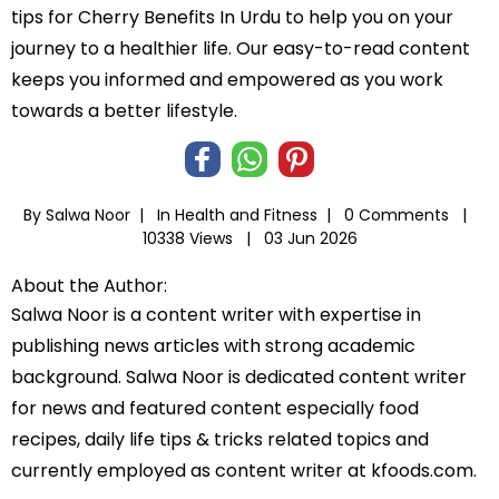
tips for Cherry Benefits In Urdu to help you on your
journey to a healthier life. Our easy-to-read content
keeps you informed and empowered as you work
towards a better lifestyle.
By Salwa Noor |
In
Health and Fitness
|
0 Comments |
10338 Views |
03 Jun 2026
About the Author:
Salwa Noor is a content writer with expertise in
publishing news articles with strong academic
background. Salwa Noor is dedicated content writer
for news and featured content especially food
recipes, daily life tips & tricks related topics and
currently employed as content writer at kfoods.com.