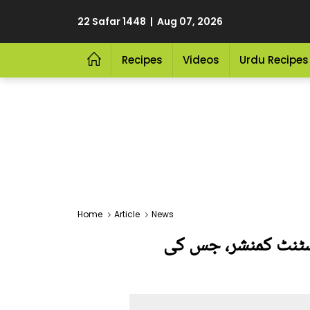
22 Safar 1448 | Aug 07, 2026
Recipes
Videos
Urdu Recipes
Home
Article
News
سسٹنٹ کمنشر، جس کی