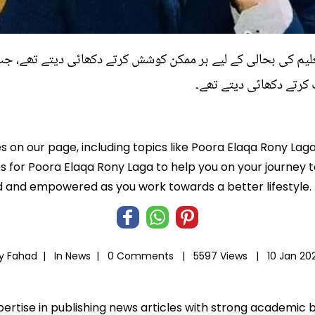
لیم کی بحالی کے لیے ہر ممکن کوشش کرتے دکھائی دیتے تھے، جب 
 کرتے دکھائی دیتے تھے۔
es on our page, including topics like Poora Elaqa Rony Lag
ps for Poora Elaqa Rony Laga to help you on your journey to
 and empowered as you work towards a better lifestyle.
y Fahad |
In
News
|
0 Comments |
5597 Views |
10 Jan 20
xpertise in publishing news articles with strong academic