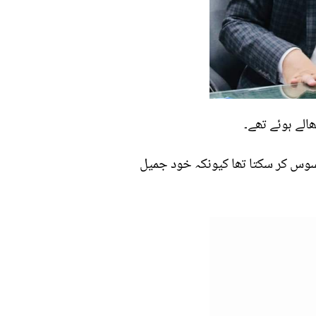
سوس کر سکتا تھا کیونکہ خود جمیل