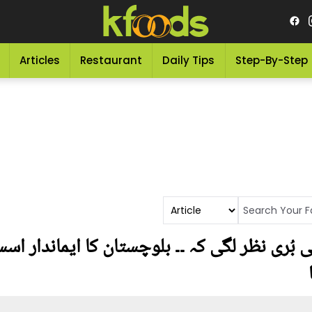
Articles
Restaurant
Daily Tips
Step-By-Step
ُری نظر لگی کہ ۔۔ بلوچستان کا ایماندار ا