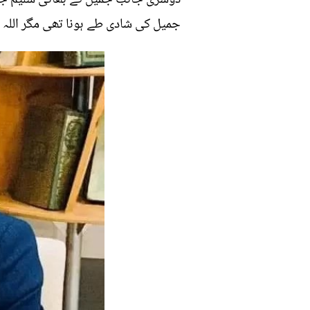
جمیل کی شادی طے ہونا تھی مگر اللہ ک