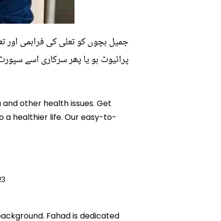
جمیل بچوں کو تعلی کی فراہمی اور تع
پرائیوٹ ہو یا پھر سرکاری اسے سپورٹ
a and other health issues. Get
 a healthier life. Our easy-to-
23
 background. Fahad is dedicated