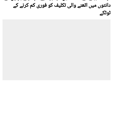
دانتوں میں اٹھنے والی تکلیف کو فوری کم کرنے کے
ٹوٹکے