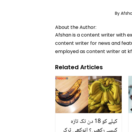
By Afsh
About the Author:
Afshan is a content writer with e
content writer for news and featur
employed as content writer at k
Related Articles
کیلے کو 18 دن تک تازہ
کیسے رکھیں؟ انوکھی ٹرک