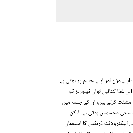
اپنے وزن اور اپنے جسم پر ہوتی ہے
ی غذا کھالیں توان کیلوریز کو
ی مشقت کرتے ہیں، ان کے جسم میں
ا سستی محسوس ہوتی ہے۔ لیکن
ے الیکٹرولائٹ ڈرنکس کا استعمال